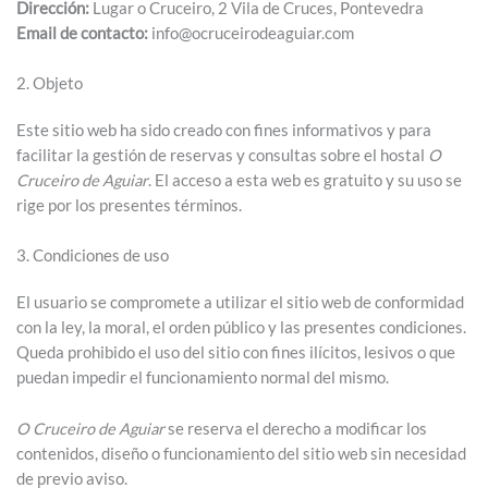
Dirección:
Lugar o Cruceiro, 2 Vila de Cruces, Pontevedra
Email de contacto:
info@ocruceirodeaguiar.com
2. Objeto
Este sitio web ha sido creado con fines informativos y para
facilitar la gestión de reservas y consultas sobre el hostal
O
Cruceiro de Aguiar
. El acceso a esta web es gratuito y su uso se
rige por los presentes términos.
3. Condiciones de uso
El usuario se compromete a utilizar el sitio web de conformidad
con la ley, la moral, el orden público y las presentes condiciones.
Queda prohibido el uso del sitio con fines ilícitos, lesivos o que
puedan impedir el funcionamiento normal del mismo.
O Cruceiro de Aguiar
se reserva el derecho a modificar los
contenidos, diseño o funcionamiento del sitio web sin necesidad
de previo aviso.